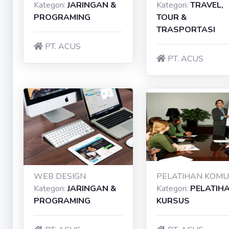
Kategori:
JARINGAN &
Kategori:
TRAVEL,
PROGRAMING
TOUR &
TRASPORTASI
PT. ACUS
PT. ACUS
WEB DESIGN
Kategori:
JARINGAN &
Kategori:
PELATIH
PROGRAMING
KURSUS