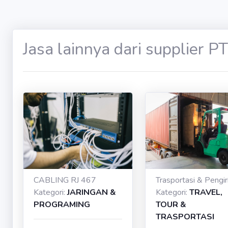
Jasa lainnya dari supplier 
CABLING RJ 467
Kategori:
JARINGAN &
Kategori:
TRAVEL,
PROGRAMING
TOUR &
TRASPORTASI