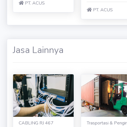
PT. ACUS
PT. ACUS
Jasa Lainnya
CABLING RJ 467