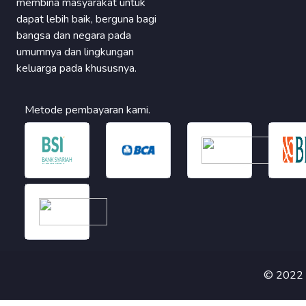
membina masyarakat untuk
dapat lebih baik, berguna bagi
bangsa dan negara pada
umumnya dan lingkungan
keluarga pada khususnya.
Metode pembayaran kami.
© 2022 