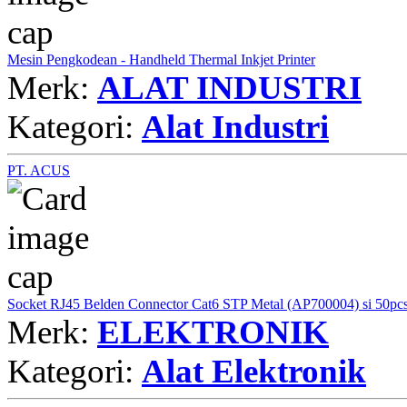
Mesin Pengkodean - Handheld Thermal Inkjet Printer
Merk:
ALAT INDUSTRI
Kategori:
Alat Industri
PT. ACUS
Socket RJ45 Belden Connector Cat6 STP Metal (AP700004) si 50pc
Merk:
ELEKTRONIK
Kategori:
Alat Elektronik