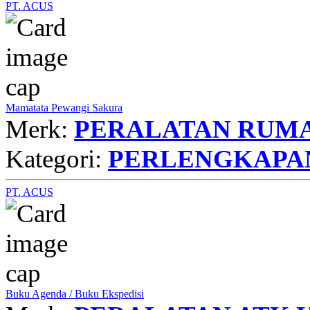
PT. ACUS
Mamatata Pewangi Sakura
Merk:
PERALATAN RUMA
Kategori:
PERLENGKAPA
PT. ACUS
Buku Agenda / Buku Ekspedisi