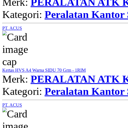
Merk:
PERALATAN ATK 
Kategori:
Peralatan Kantor 
PT. ACUS
Kertas HVS A4 Warna SIDU 70 Grm - 1RIM
Merk:
PERALATAN ATK 
Kategori:
Peralatan Kantor 
PT. ACUS