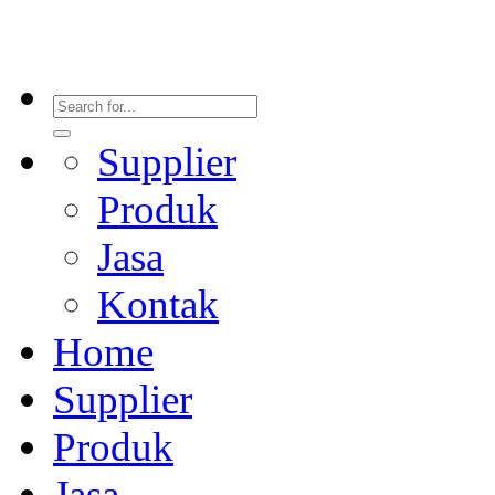
Supplier
Produk
Jasa
Kontak
Home
Supplier
Produk
Jasa