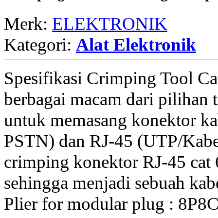
Merk:
ELEKTRONIK
Kategori:
Alat Elektronik
Spesifikasi Crimping Tool C
berbagai macam dari pilihan
untuk memasang konektor kab
PSTN) dan RJ-45 (UTP/Kabel
crimping konektor RJ-45 cat
sehingga menjadi sebuah kabe
Plier for modular plug : 8P8