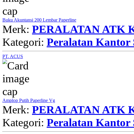
Buku Akuntansi 200 Lembar Paperline
Merk:
PERALATAN ATK 
Kategori:
Peralatan Kantor 
PT. ACUS
Amplop Putih Paperline Vg
Merk:
PERALATAN ATK 
Kategori:
Peralatan Kantor 