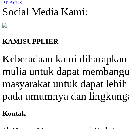
PT. ACUS
Social Media Kami:
KAMISUPPLIER
Keberadaan kami diharapkan 
mulia untuk dapat membang
masyarakat untuk dapat lebih
pada umumnya dan lingkunga
Kontak