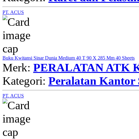
PT. ACUS
Buku Kwitansi Sinar Dunia Medium 40 T 90 X 285 Mm 40 Sheets
Merk:
PERALATAN ATK 
Kategori:
Peralatan Kantor 
PT. ACUS